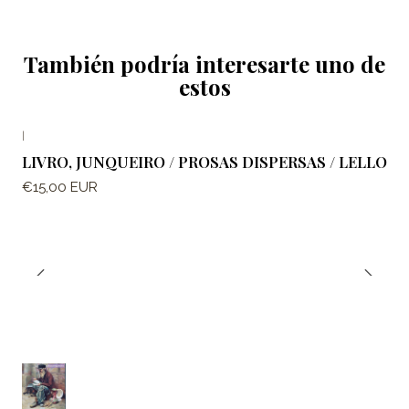
También podría interesarte uno de
estos
|
LIVRO, JUNQUEIRO / PROSAS DISPERSAS / LELLO
€15,00 EUR