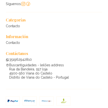
Síguenos
Categorías
Contacto
Información
Contacto
Contáctanos
351962942810
Buscantiguidades - leilões address
Rua da Bandeira, 197 loja
4900-560 Viana do Castelo
Distrito de Viana do Castelo - Portugal