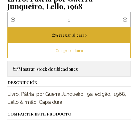
Junqueiro, Lello, 1968
Cantidad
Agregar al carro
Comprar ahora
Mostrar stock de ubicaciones
DESCRIPCIÓN
Livro, Pátria por Guerra Junqueiro, 9a. edição, 1968,
Lello &Irmão. Capa dura
COMPARTIR ESTE PRODUCTO