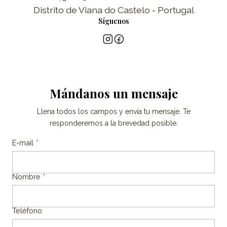
Distrito de Viana do Castelo - Portugal
Síguenos
Mándanos un mensaje
Llena todos los campos y envía tu mensaje. Te
responderemos a la brevedad posible.
E-mail
*
Nombre
*
Teléfono