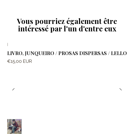
Vous pourriez également être
intéressé par l'un d'entre eux
|
LIVRO, JUNQUEIRO / PROSAS DISPERSAS / LELLO
€15,00 EUR