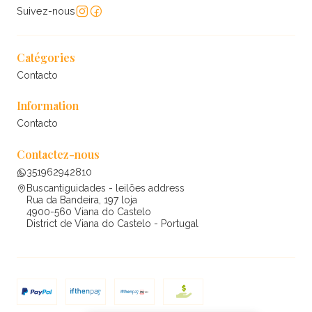
Suivez-nous
Catégories
Contacto
Information
Contacto
Contactez-nous
351962942810
Buscantiguidades - leilões address
Rua da Bandeira, 197 loja
4900-560 Viana do Castelo
District de Viana do Castelo - Portugal