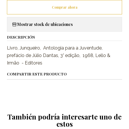
Comprar ahora
Mostrar stock de ubicaciones
DESCRIPCIÓN
Livro, Junqueiro, Antologia para a Juventude,
prefácio de Júlio Dantas, 3° edição, 1968, Lello &
Irmão - Editores
COMPARTIR ESTE PRODUCTO
También podría interesarte uno de
estos