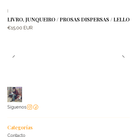
|
LIVRO, JUNQUEIRO / PROSAS DISPERSAS / LELLO
€15,00 EUR
Síguenos
Categorías
Contacto