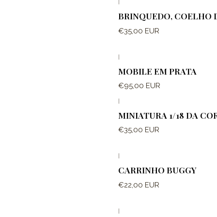
|
BRINQUEDO, COELHO 
€35,00 EUR
|
MOBILE EM PRATA
€95,00 EUR
|
MINIATURA 1/18 DA CO
€35,00 EUR
|
CARRINHO BUGGY
€22,00 EUR
|