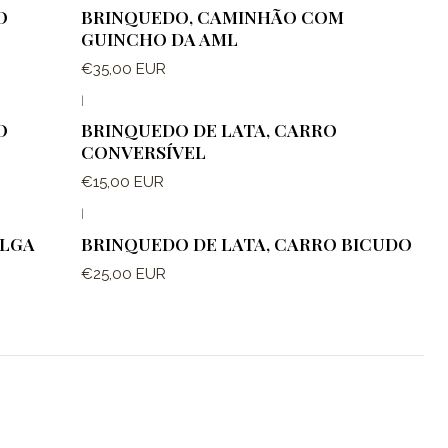
O
BRINQUEDO, CAMINHÃO COM
GUINCHO DA AML
€35,00 EUR
|
O
BRINQUEDO DE LATA, CARRO
CONVERSÍVEL
€15,00 EUR
|
ULGA
BRINQUEDO DE LATA, CARRO BICUDO
€25,00 EUR