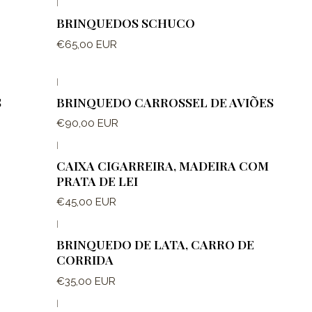
|
BRINQUEDOS SCHUCO
€65,00 EUR
|
S
BRINQUEDO CARROSSEL DE AVIÕES
€90,00 EUR
|
CAIXA CIGARREIRA, MADEIRA COM
PRATA DE LEI
€45,00 EUR
|
BRINQUEDO DE LATA, CARRO DE
CORRIDA
€35,00 EUR
|