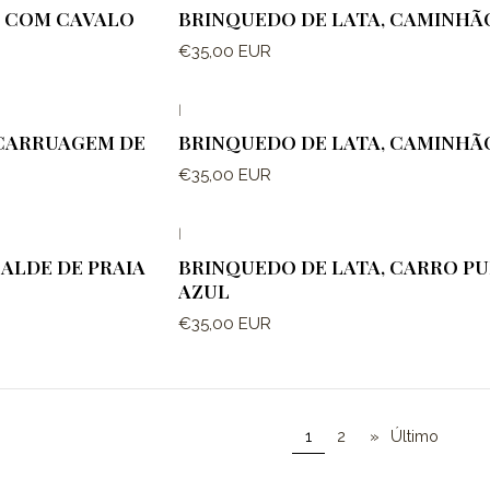
 COM CAVALO
BRINQUEDO DE LATA, CAMINHÃ
€35,00 EUR
|
 CARRUAGEM DE
BRINQUEDO DE LATA, CAMINHÃ
€35,00 EUR
|
BALDE DE PRAIA
BRINQUEDO DE LATA, CARRO P
AZUL
€35,00 EUR
1
2
»
Último