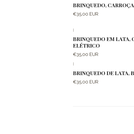
BRINQUEDO, CARROÇA
€35,00 EUR
|
BRINQUEDO EM LATA,
ELÉTRICO
€35,00 EUR
|
BRINQUEDO DE LATA, 
€35,00 EUR