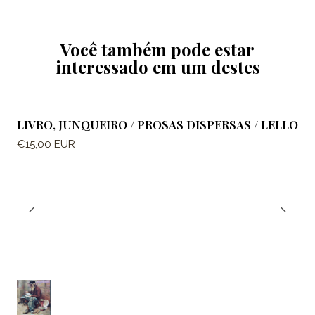
Você também pode estar
interessado em um destes
|
LIVRO, JUNQUEIRO / PROSAS DISPERSAS / LELLO
€15,00 EUR