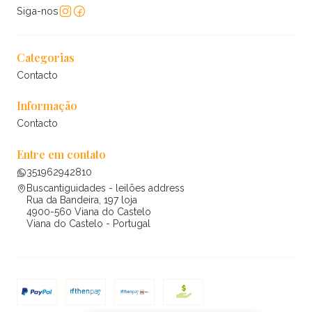
Siga-nos
Categorias
Contacto
Informação
Contacto
Entre em contato
351962942810
Buscantiguidades - leilões address
Rua da Bandeira, 197 loja
4900-560 Viana do Castelo
Viana do Castelo - Portugal