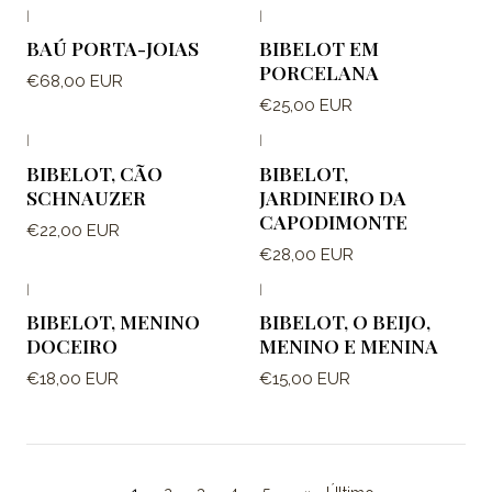
|
|
BAÚ PORTA-JOIAS
BIBELOT EM
PORCELANA
€68,00 EUR
€25,00 EUR
|
|
BIBELOT, CÃO
BIBELOT,
SCHNAUZER
JARDINEIRO DA
CAPODIMONTE
€22,00 EUR
€28,00 EUR
|
|
BIBELOT, MENINO
BIBELOT, O BEIJO,
DOCEIRO
MENINO E MENINA
€18,00 EUR
€15,00 EUR