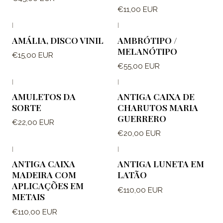
€11,00 EUR
|
|
AMÁLIA, DISCO VINIL
AMBRÓTIPO /
MELANÓTIPO
€15,00 EUR
€55,00 EUR
|
|
AMULETOS DA
ANTIGA CAIXA DE
SORTE
CHARUTOS MARIA
GUERRERO
€22,00 EUR
€20,00 EUR
|
|
ANTIGA CAIXA
ANTIGA LUNETA EM
MADEIRA COM
LATÃO
APLICAÇÕES EM
€110,00 EUR
METAIS
€110,00 EUR