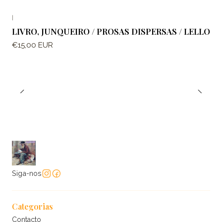
|
LIVRO, JUNQUEIRO / PROSAS DISPERSAS / LELLO
€15,00 EUR
Siga-nos
Categorias
Contacto