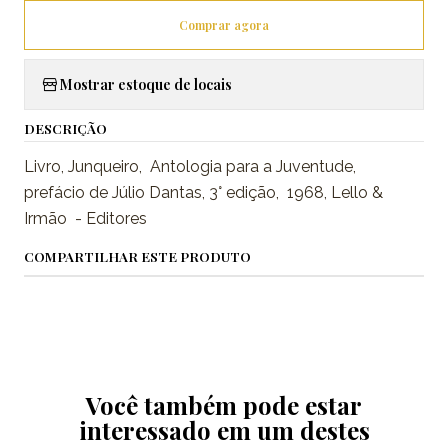
Comprar agora
Mostrar estoque de locais
DESCRIÇÃO
Livro, Junqueiro, Antologia para a Juventude,
prefácio de Júlio Dantas, 3° edição, 1968, Lello &
Irmão - Editores
COMPARTILHAR ESTE PRODUTO
Você também pode estar
interessado em um destes