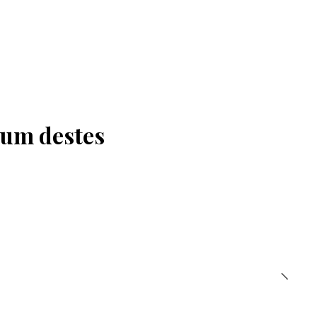
 um destes