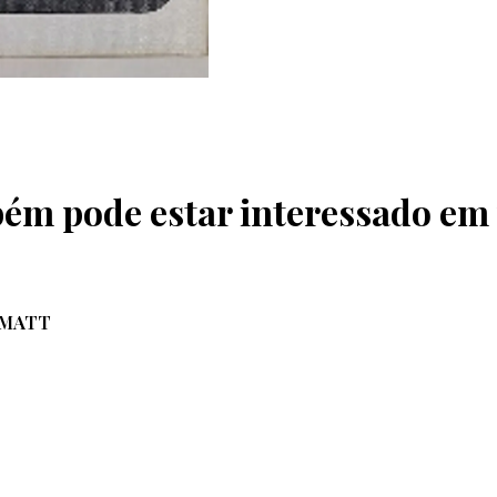
ém pode estar interessado em
NMATT