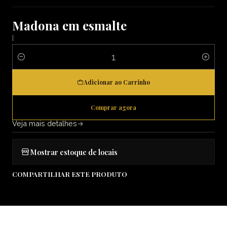
Madona em esmalte
|
Quantidade
Adicionar ao Carrinho
Comprar agora
Veja mais detalhes
Mostrar estoque de locais
COMPARTILHAR ESTE PRODUTO