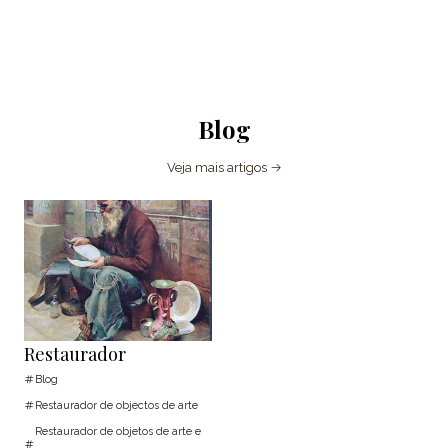
Blog
Veja mais artigos
Restaurador
Blog
Restaurador de objectos de arte
Restaurador de objetos de arte e