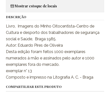
Mostrar estoque de locais
DESCRIÇÃO
Livro, Imagens do Minho Oitocentista-Centro de
Cultura e desporto dos trabalhadores de segurança
social e Saúde, Braga 1985.
Autor: Eduardo Pires de Oliveira
Desta edição foram feitos 1000 exemplares
numerados à mão e assinados pelo autor e 1000
exemplares fora do mercado.
exemplar n° 13
Composto e impresso na Litografia A. C. - Braga
COMPARTILHAR ESTE PRODUTO