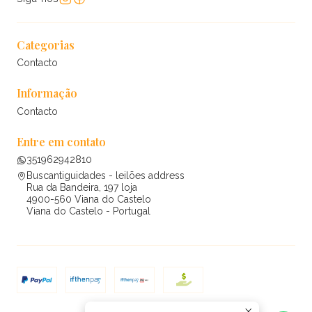
Categorias
Contacto
Informação
Contacto
Entre em contato
351962942810
Buscantiguidades - leilões address
Rua da Bandeira, 197 loja
4900-560 Viana do Castelo
Viana do Castelo - Portugal