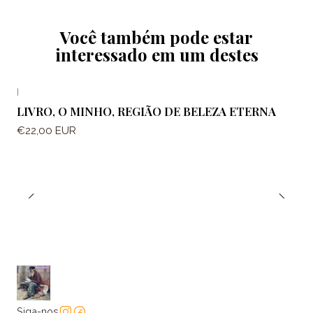
Você também pode estar
interessado em um destes
|
LIVRO, O MINHO, REGIÃO DE BELEZA ETERNA
€22,00 EUR
Siga-nos