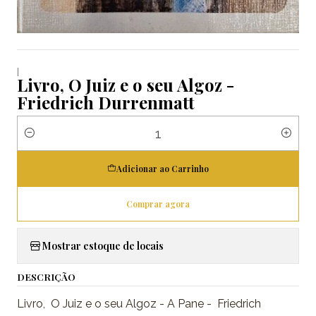
|
Livro, O Juiz e o seu Algoz -
Friedrich Durrenmatt
Quantidade
Adicionar ao Carrinho
Comprar agora
Mostrar estoque de locais
DESCRIÇÃO
Livro, O Juiz e o seu Algoz - A Pane - Friedrich