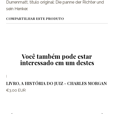
Durrenmatt, título original: Die panne der Richter und
sein Henker.
COMPARTILHAR ESTE PRODUTO
Você também pode estar
interessado em um destes
|
LIVRO, A HISTÓRIA DO JUIZ - CHARLES MORGAN
€3,00 EUR