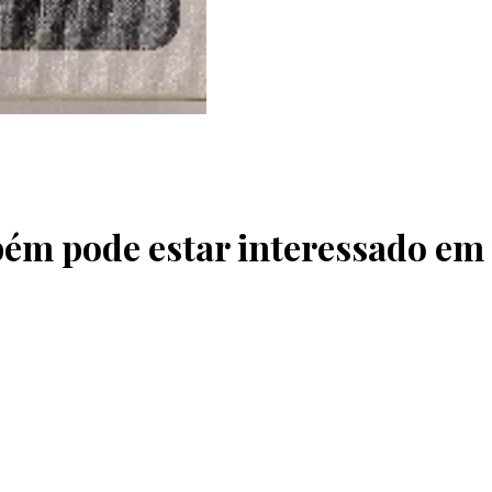
ém pode estar interessado em