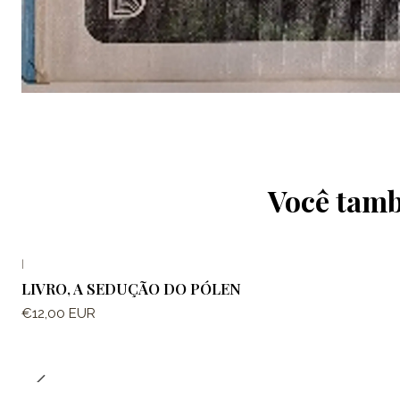
Você tamb
|
LIVRO, A SEDUÇÃO DO PÓLEN
€12,00 EUR