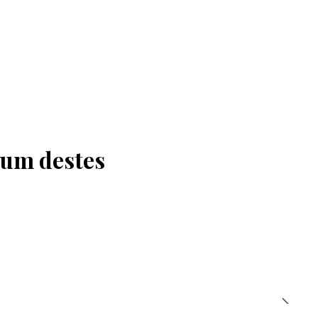
 um destes