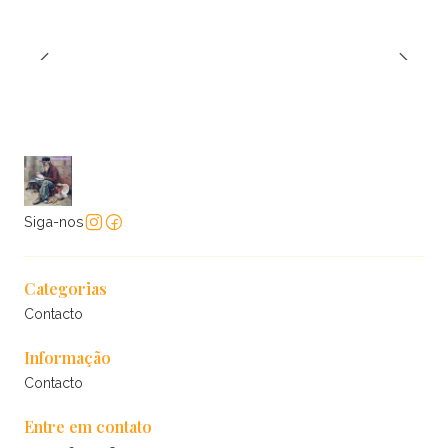
Siga-nos
Categorias
Contacto
Informação
Contacto
Entre em contato