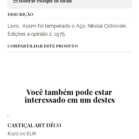
Mostrar estoque de locais
DESCRIÇÃO
Livro, Assim foi temperado o Aço, Nikolai Ostrovski,
Edições a opinião 2, 1975.
COMPARTILHAR ESTE PRODUTO
Você também pode estar
interessado em um destes
|
CASTIÇAL ART DÉCO
€120,00 EUR