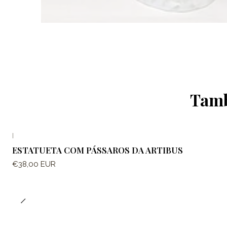
Tamb
|
ESTATUETA COM PÁSSAROS DA ARTIBUS
€38,00 EUR