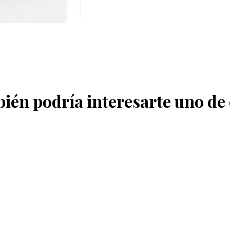
ién podría interesarte uno de 