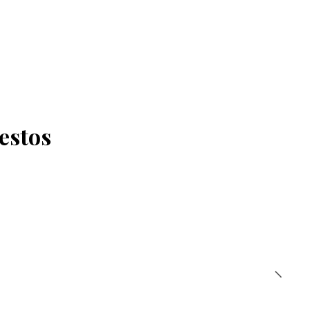
estos