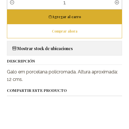
Cantidad
Agregar al carro
Comprar ahora
Mostrar stock de ubicaciones
DESCRIPCIÓN
Galo em porcelana policromada. Altura aproximada:
12 cms.
COMPARTIR ESTE PRODUCTO