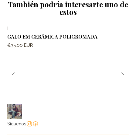
También podría interesarte uno de
estos
|
GALO EM CERÂMICA POLICROMADA
€35,00 EUR
Síguenos