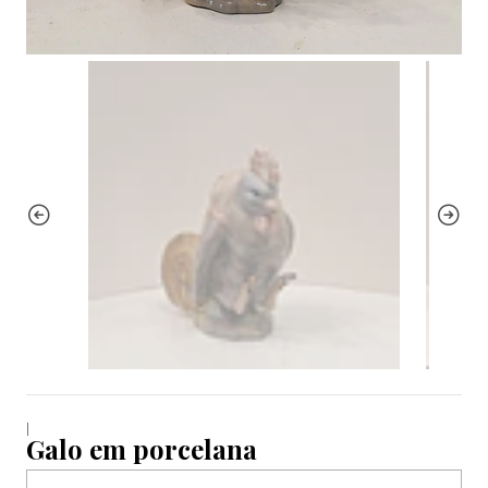
|
Galo em porcelana