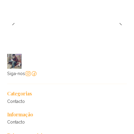
Siga-nos
Categorias
Contacto
Informação
Contacto