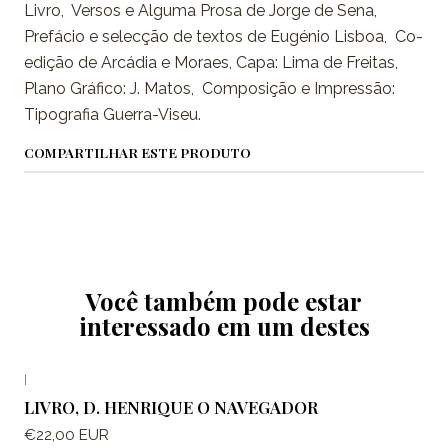
Livro, Versos e Alguma Prosa de Jorge de Sena,
Prefácio e selecção de textos de Eugénio Lisboa, Co-
edição de Arcádia e Moraes, Capa: Lima de Freitas,
Plano Gráfico: J. Matos, Composição e Impressão:
Tipografia Guerra-Viseu.
COMPARTILHAR ESTE PRODUTO
Você também pode estar
interessado em um destes
|
LIVRO, D. HENRIQUE O NAVEGADOR
€22,00 EUR