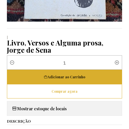
|
Livro, Versos e Alguma prosa,
Jorge de Sena
Quantidade
Adicionar ao Carrinho
Comprar agora
Mostrar estoque de locais
DESCRIÇÃO