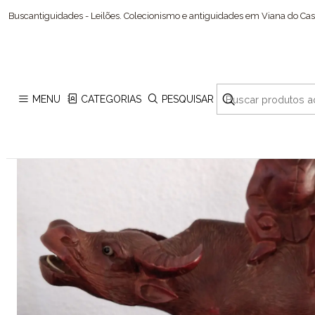
Buscantiguidades - Leilões. Colecionismo e antiguidades em Viana do Cast
MENU
CATEGORIAS
PESQUISAR