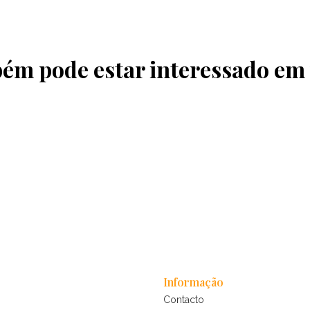
ém pode estar interessado em
Informação
Contacto