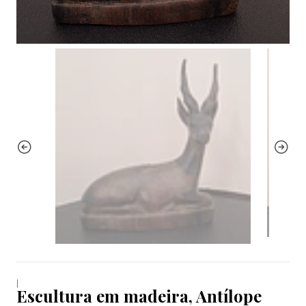
|
Escultura em madeira, Antílope