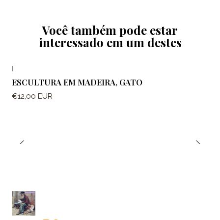
Você também pode estar
interessado em um destes
|
ESCULTURA EM MADEIRA, GATO
€12,00 EUR