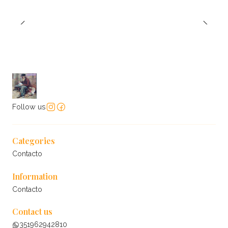
Follow us
Categories
Contacto
Information
Contacto
Contact us
351962942810