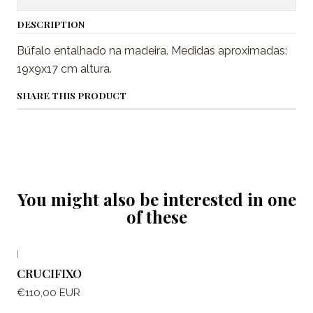
DESCRIPTION
Búfalo entalhado na madeira. Medidas aproximadas:
19x9x17 cm altura.
SHARE THIS PRODUCT
You might also be interested in one
of these
|
CRUCIFIXO
€110,00 EUR