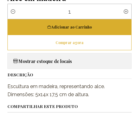
Quantidade
Adicionar ao Carrinho
Comprar agora
Mostrar estoque de locais
DESCRIÇÃO
Escultura em madeira, representando alce.
Dimensões: 5x14x 17,5 cm de altura.
COMPARTILHAR ESTE PRODUTO