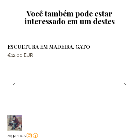
Você também pode estar
interessado em um destes
|
ESCULTURA EM MADEIRA, GATO
€12,00 EUR
Siga-nos