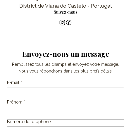
District de Viana do Castelo - Portugal
Suivez-nous
Envoyez-nous un message
Remplissez tous les champs et envoyez votre message.
Nous vous répondrons dans les plus brefs délais.
E-mail
*
Prénom
*
Numéro de téléphone