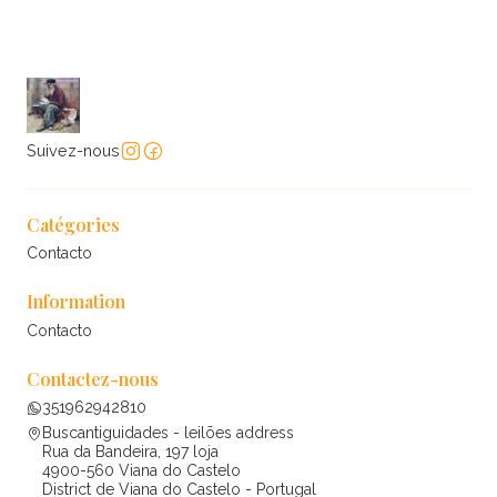
Suivez-nous
Catégories
Contacto
Information
Contacto
Contactez-nous
351962942810
Buscantiguidades - leilões address
Rua da Bandeira, 197 loja
4900-560 Viana do Castelo
District de Viana do Castelo - Portugal