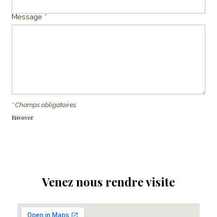
Message
*
* Champs obligatoires
Venez nous rendre visite