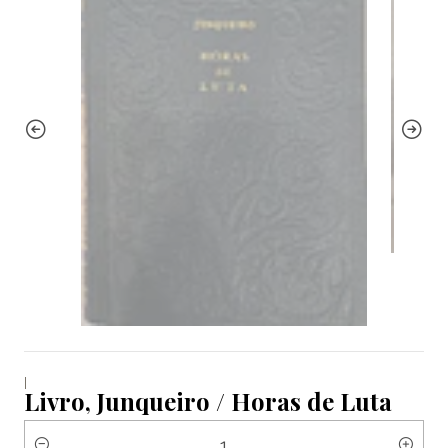
|
Livro, Junqueiro / Horas de Luta