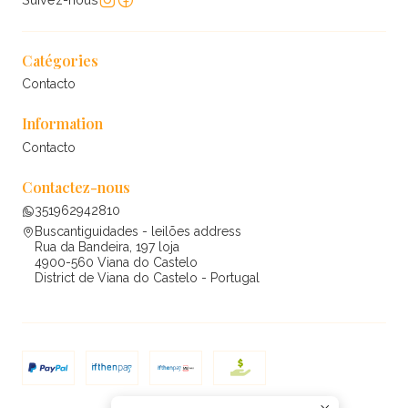
Catégories
Contacto
Information
Contacto
Contactez-nous
351962942810
Buscantiguidades - leilões address
Rua da Bandeira, 197 loja
4900-560 Viana do Castelo
District de Viana do Castelo - Portugal