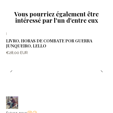
Vous pourriez également être
intéressé par l'un d'entre eux
|
LIVRO, HORAS DE COMBATE POR GUERRA
JUNQUEIRO, LELLO
€28,00 EUR
Suivez-nous