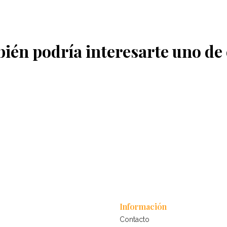
ién podría interesarte uno de 
Información
Contacto