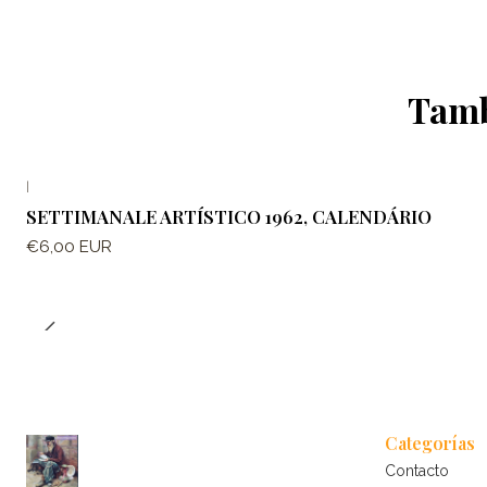
Tamb
|
SETTIMANALE ARTÍSTICO 1962, CALENDÁRIO
€6,00 EUR
Categorías
Contacto