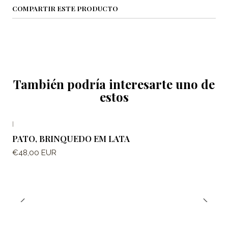
COMPARTIR ESTE PRODUCTO
También podría interesarte uno de
estos
|
PATO, BRINQUEDO EM LATA
€48,00 EUR