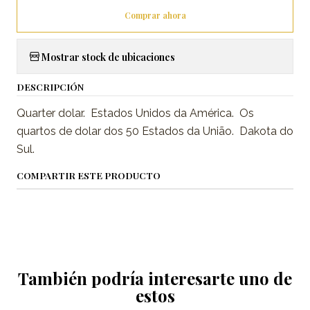
Comprar ahora
Mostrar stock de ubicaciones
DESCRIPCIÓN
Quarter dolar. Estados Unidos da América. Os
quartos de dolar dos 50 Estados da União. Dakota do
Sul.
COMPARTIR ESTE PRODUCTO
También podría interesarte uno de
estos