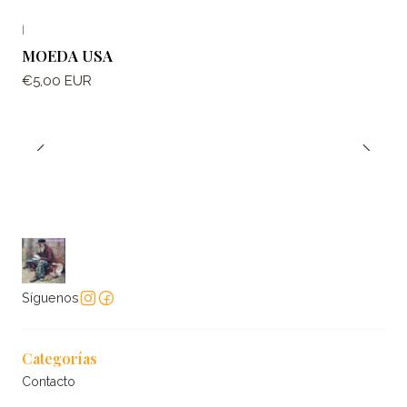
|
MOEDA USA
€5,00 EUR
Síguenos
Categorías
Contacto