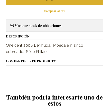
Comprar ahora
Mostrar stock de ubicaciones
DESCRIPCIÓN
One cent 2008 Bermuda. Moeda em zinco
cobreado. Série Philae.
COMPARTIR ESTE PRODUCTO
También podría interesarte uno de
estos