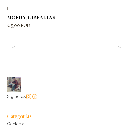
|
MOEDA, GIBRALTAR
€5,00 EUR
Síguenos
Categorías
Contacto