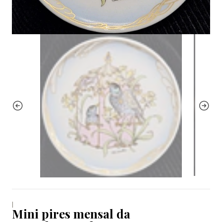
|
Mini pires mensal da