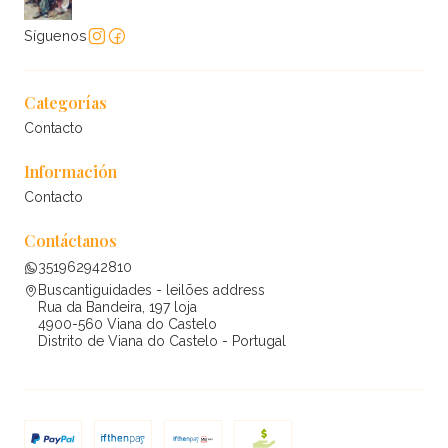
Síguenos
Categorías
Contacto
Información
Contacto
Contáctanos
351962942810
Buscantiguidades - leilões address
Rua da Bandeira, 197 loja
4900-560 Viana do Castelo
Distrito de Viana do Castelo - Portugal