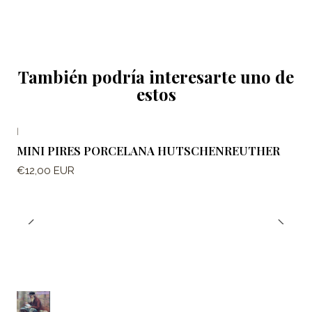
También podría interesarte uno de
estos
|
MINI PIRES PORCELANA HUTSCHENREUTHER
€12,00 EUR