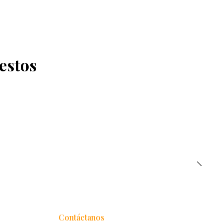
estos
Contáctanos