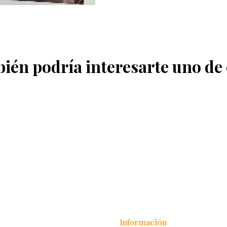
ién podría interesarte uno de 
Información