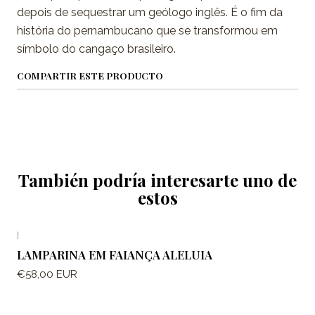
depois de sequestrar um geólogo inglês. É o fim da
história do pernambucano que se transformou em
símbolo do cangaço brasileiro.
COMPARTIR ESTE PRODUCTO
También podría interesarte uno de
estos
|
LAMPARINA EM FAIANÇA ALELUIA
€58,00 EUR