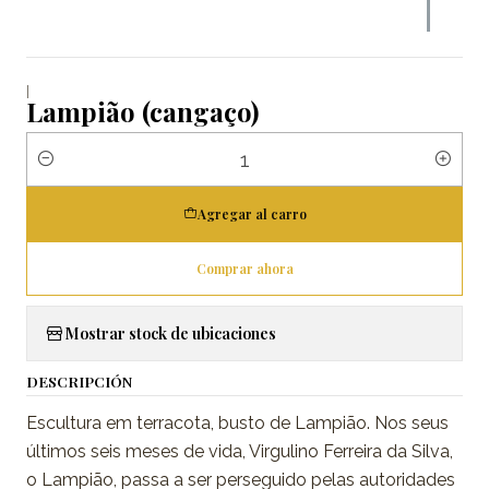
|
Lampião (cangaço)
Cantidad
Agregar al carro
Comprar ahora
Mostrar stock de ubicaciones
DESCRIPCIÓN
Escultura em terracota, busto de Lampião. Nos seus
últimos seis meses de vida, Virgulino Ferreira da Silva,
o Lampião, passa a ser perseguido pelas autoridades