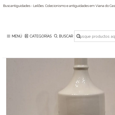
Buscantiguidades - Leilões. Colecionismo e antiguidades em Viana do Cast
MENÚ
CATEGORÍAS
BUSCAR