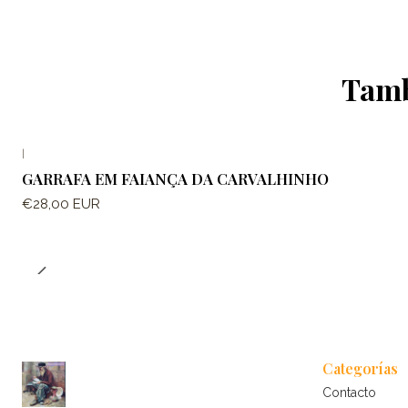
Tamb
|
GARRAFA EM FAIANÇA DA CARVALHINHO
€28,00 EUR
Categorías
Contacto