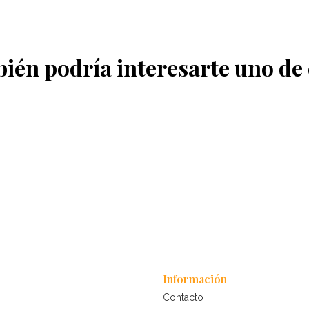
ién podría interesarte uno de 
Información
Contacto