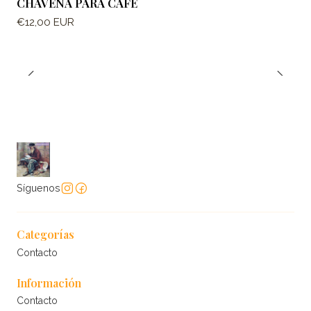
CHÁVENA PARA CAFÉ
€12,00 EUR
Síguenos
Categorías
Contacto
Información
Contacto