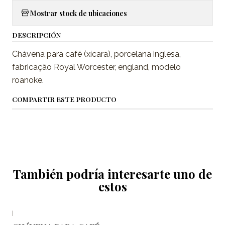
Mostrar stock de ubicaciones
DESCRIPCIÓN
Chávena para café (xícara), porcelana inglesa,
fabricação Royal Worcester, england, modelo
roanoke.
COMPARTIR ESTE PRODUCTO
También podría interesarte uno de
estos
|