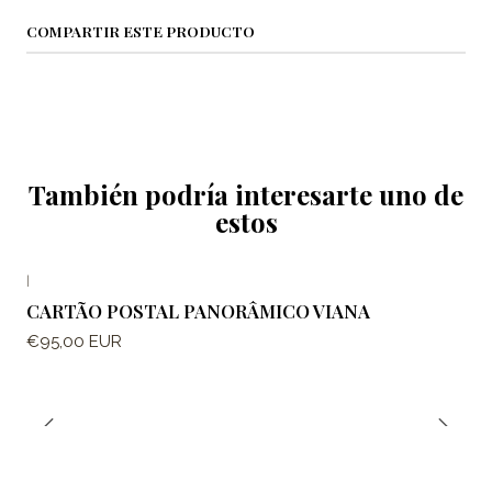
COMPARTIR ESTE PRODUCTO
También podría interesarte uno de
estos
|
CARTÃO POSTAL PANORÂMICO VIANA
€95,00 EUR