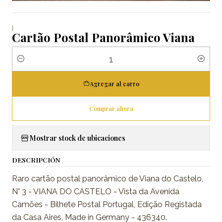
|
Cartão Postal Panorâmico Viana
Cantidad
Agregar al carro
Comprar ahora
Mostrar stock de ubicaciones
DESCRIPCIÓN
Raro cartão postal panorâmico de Viana do Castelo,
N° 3 - VIANA DO CASTELO - Vista da Avenida
Camões - Bilhete Postal Portugal, Edição Registada
da Casa Aires, Made in Germany - 436340.