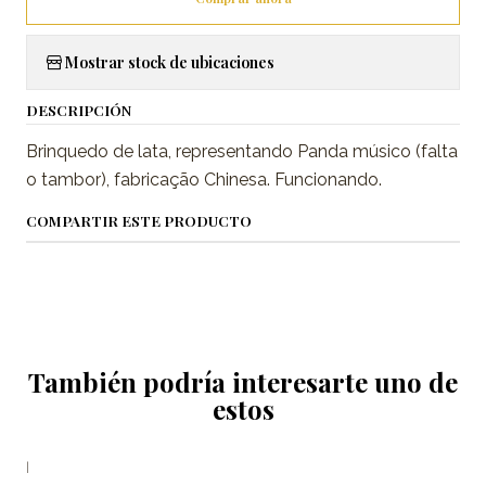
Mostrar stock de ubicaciones
DESCRIPCIÓN
Brinquedo de lata, representando Panda músico (falta
o tambor), fabricação Chinesa. Funcionando.
COMPARTIR ESTE PRODUCTO
También podría interesarte uno de
estos
|