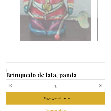
|
Brinquedo de lata, panda
Cantidad
Agregar al carro
Comprar ahora