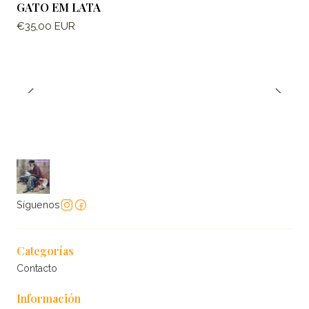
GATO EM LATA
€35,00 EUR
Síguenos
Categorías
Contacto
Información