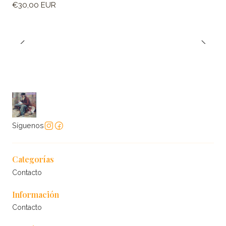
€30,00 EUR
Síguenos
Categorías
Contacto
Información
Contacto