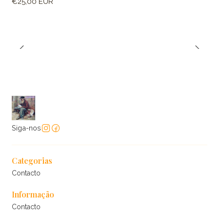
€25,00 EUR
Siga-nos
Categorias
Contacto
Informação
Contacto