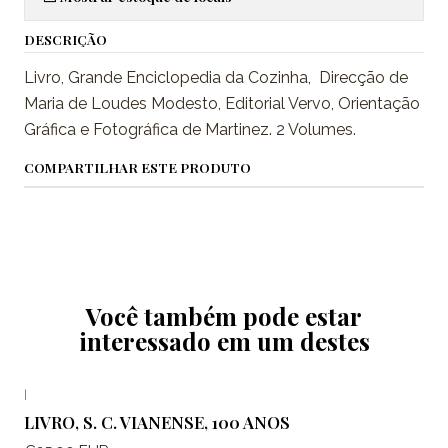
DESCRIÇÃO
Livro, Grande Enciclopedia da Cozinha, Direcção de
Maria de Loudes Modesto, Editorial Vervo, Orientação
Gráfica e Fotográfica de Martinez. 2 Volumes.
COMPARTILHAR ESTE PRODUTO
Você também pode estar
interessado em um destes
|
LIVRO, S. C. VIANENSE, 100 ANOS