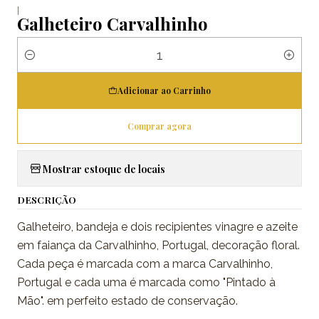
|
Galheteiro Carvalhinho
Quantidade
Adicionar ao Carrinho
Comprar agora
Mostrar estoque de locais
DESCRIÇÃO
Galheteiro, bandeja e dois recipientes vinagre e azeite
em faiança da Carvalhinho, Portugal, decoração floral.
Cada peça é marcada com a marca Carvalhinho,
Portugal e cada uma é marcada como "Pintado à
Mão". em perfeito estado de conservação.