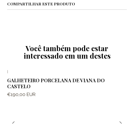
COMPARTILHAR ESTE PRODUTO
Você também pode estar
interessado em um destes
|
GALHETEIRO PORCELANA DE VIANA DO
CASTELO
€190,00 EUR