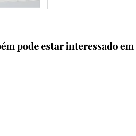
ém pode estar interessado em