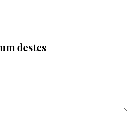
 um destes