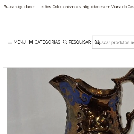
Buscantiguidades - Leilões. Colecionismo e antiguidades em Viana do Cast
MENU
CATEGORIAS
PESQUISAR