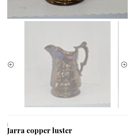
|
Jarra copper luster