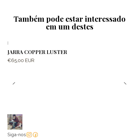
Também pode estar interessado
em um destes
|
JARRA COPPER LUSTER
€65,00 EUR
Siga-nos