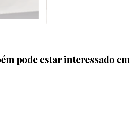
ém pode estar interessado em