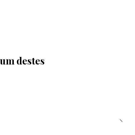
 um destes