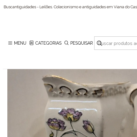
Buscantiguidades - Leilões. Colecionismo e antiguidades em Viana do Cast
MENU
CATEGORIAS
PESQUISAR