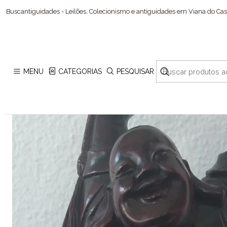
Buscantiguidades - Leilões. Colecionismo e antiguidades em Viana do Cast
MENU
CATEGORIAS
PESQUISAR