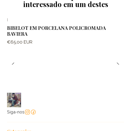
interessado em um destes
|
BIBELOT EM PORCELANA POLICROMADA
BAVIERA
€65,00 EUR
Siga-nos