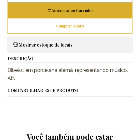
Adicionar ao Carrinho
Comprar agora
Mostrar estoque de locais
DESCRIÇÃO
Bibelot em porcelana alemã, representando músico.
Alt.
COMPARTILHAR ESTE PRODUTO
Você também pode estar