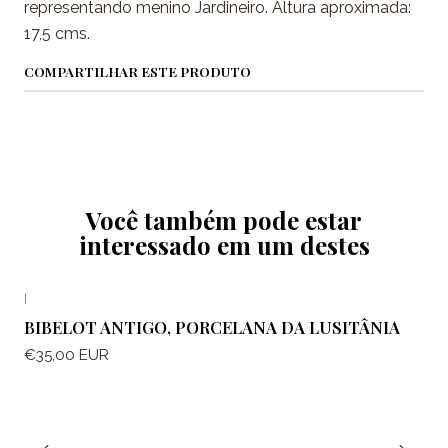
representando menino Jardineiro. Altura aproximada:
17,5 cms.
COMPARTILHAR ESTE PRODUTO
Você também pode estar
interessado em um destes
|
BIBELOT ANTIGO, PORCELANA DA LUSITÂNIA
€35,00 EUR