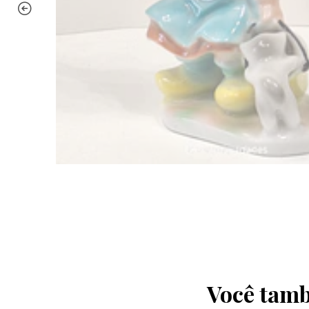
Você tamb