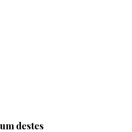
 um destes