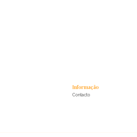
Informação
Contacto