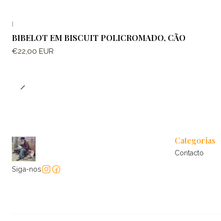
|
BIBELOT EM BISCUIT POLICROMADO, CÃO
€22,00 EUR
Categorias
Contacto
Siga-nos