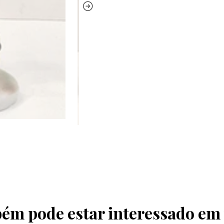
ém pode estar interessado em