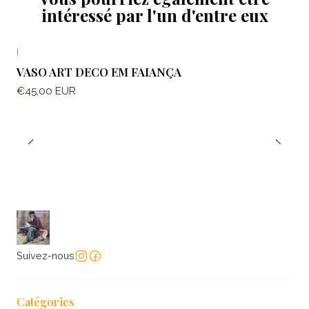
intéressé par l'un d'entre eux
|
VASO ART DECO EM FAIANÇA
€45,00 EUR
Suivez-nous
Catégories