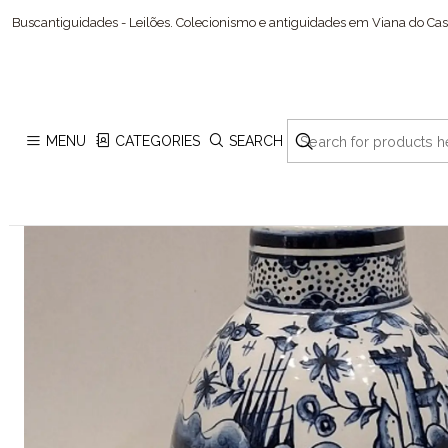
Buscantiguidades - Leilões. Colecionismo e antiguidades em Viana do Cast
MENU
CATEGORIES
SEARCH