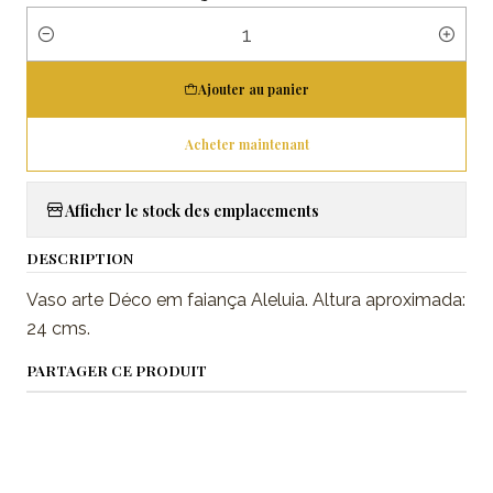
Quantité
Ajouter au panier
Acheter maintenant
Afficher le stock des emplacements
DESCRIPTION
Vaso arte Déco em faiança Aleluia. Altura aproximada:
24 cms.
PARTAGER CE PRODUIT