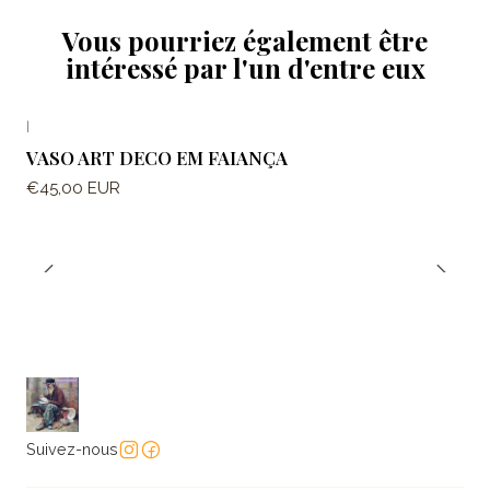
Vous pourriez également être
intéressé par l'un d'entre eux
|
VASO ART DECO EM FAIANÇA
€45,00 EUR
Suivez-nous