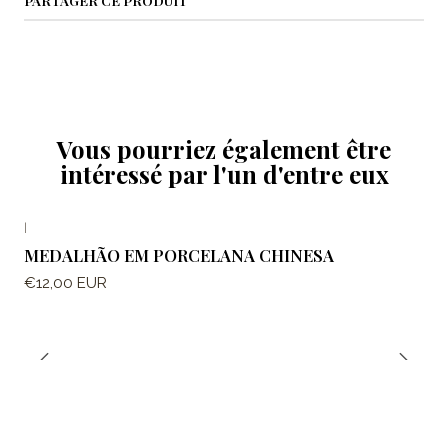
Vous pourriez également être
intéressé par l'un d'entre eux
|
MEDALHÃO EM PORCELANA CHINESA
€12,00 EUR