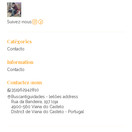
Suivez-nous
Catégories
Contacto
Information
Contacto
Contactez-nous
351962942810
Buscantiguidades - leilões address
Rua da Bandeira, 197 loja
4900-560 Viana do Castelo
District de Viana do Castelo - Portugal