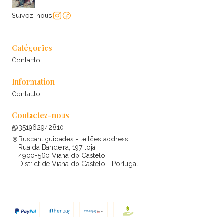
Suivez-nous
Catégories
Contacto
Information
Contacto
Contactez-nous
351962942810
Buscantiguidades - leilões address
Rua da Bandeira, 197 loja
4900-560 Viana do Castelo
District de Viana do Castelo - Portugal