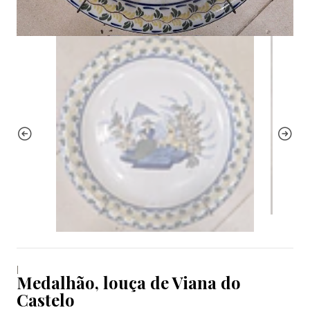
|
Medalhão, louça de Viana do
Castelo