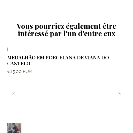
Vous pourriez également être
intéressé par l'un d'entre eux
|
MEDALHÃO EM PORCELANA DE VIANA DO
CASTELO
€15,00 EUR