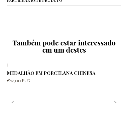
Também pode estar interessado
em um destes
|
MEDALHÃO EM PORCELANA CHINESA
€12,00 EUR